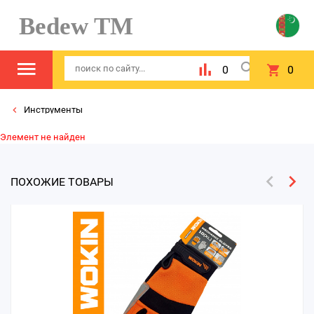
Bedew TM
0
0
Инструменты
Элемент не найден
ПОХОЖИЕ ТОВАРЫ