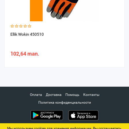
Ellik Wokin 450510
102,64 man.
Оплата
Доставка
Помощь
Контакты
Политика конфиденциальности
Мы используем cookies для хранения информации. Вы соглашаетесь