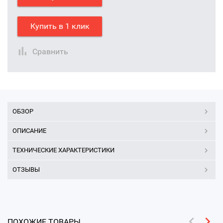
Купить в 1 клик
Сравнить
ОБЗОР
ОПИСАНИЕ
ТЕХНИЧЕСКИЕ ХАРАКТЕРИСТИКИ
ОТЗЫВЫ
ПОХОЖИЕ ТОВАРЫ