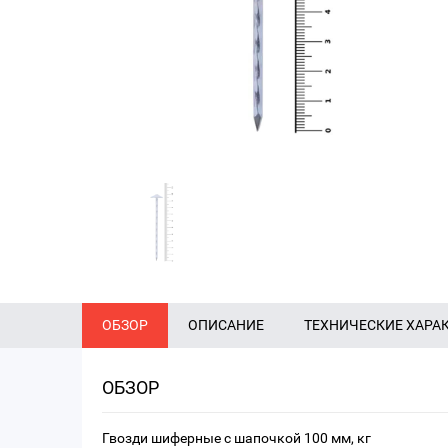
ОБЗОР
ОПИСАНИЕ
ТЕХНИЧЕСКИЕ ХАРА
ОБЗОР
Гвозди шиферные с шапочкой 100 мм, кг