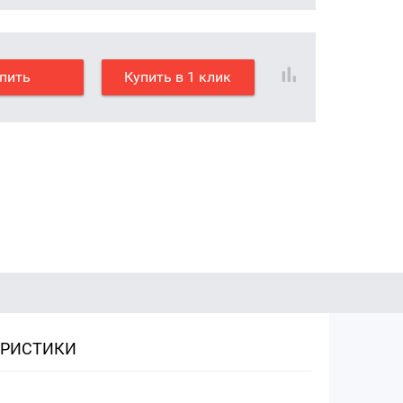
пить
Купить в 1 клик
ЕРИСТИКИ