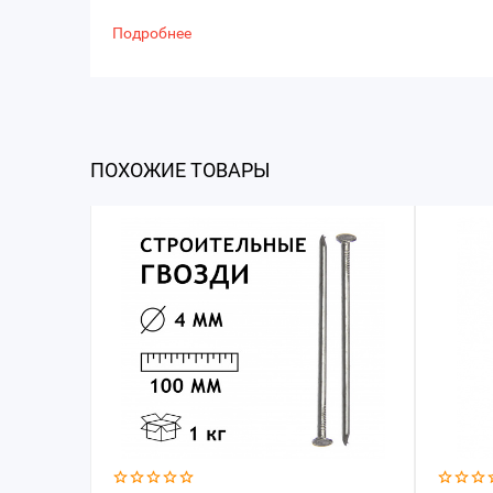
Подробнее
ПОХОЖИЕ ТОВАРЫ