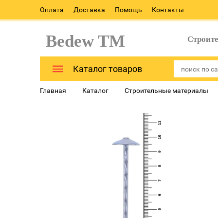
Оплата
Доставка
Помощь
Контакты
Bedew TM
Строит
Каталог товаров
Главная
Каталог
Строительные материалы