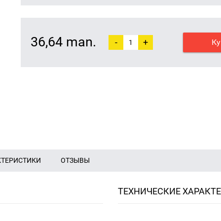
36,64 man.
-
+
Ку
КТЕРИСТИКИ
ОТЗЫВЫ
ТЕХНИЧЕСКИЕ ХАРАКТ