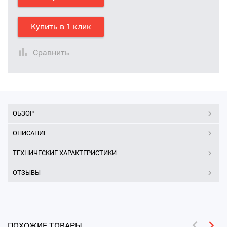
Купить в 1 клик
Сравнить
ОБЗОР
ОПИСАНИЕ
ТЕХНИЧЕСКИЕ ХАРАКТЕРИСТИКИ
ОТЗЫВЫ
ПОХОЖИЕ ТОВАРЫ