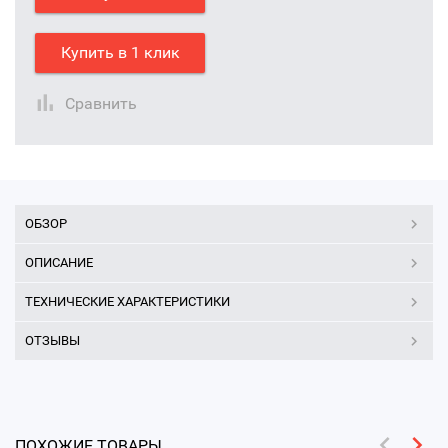
Купить в 1 клик
Сравнить
ОБЗОР
ОПИСАНИЕ
ТЕХНИЧЕСКИЕ ХАРАКТЕРИСТИКИ
ОТЗЫВЫ
ПОХОЖИЕ ТОВАРЫ