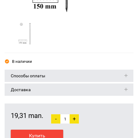
В наличии
Способы оплаты
Доставка
19,31 man.
-
+
Купить