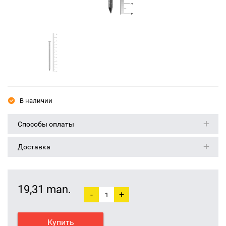
В наличии
Способы оплаты
Доставка
19,31 man.
-
+
Купить