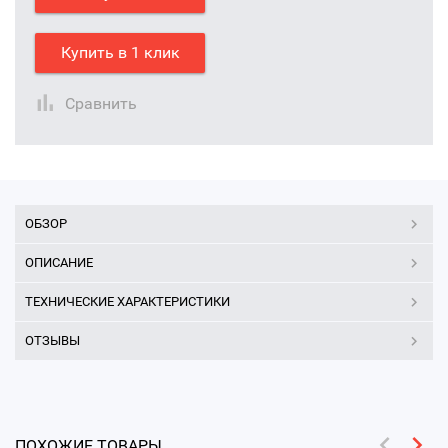
Купить в 1 клик
Сравнить
ОБЗОР
ОПИСАНИЕ
ТЕХНИЧЕСКИЕ ХАРАКТЕРИСТИКИ
ОТЗЫВЫ
ПОХОЖИЕ ТОВАРЫ