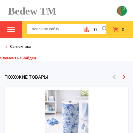
Bedew TM
0
0
Сантехника
Элемент не найден
ПОХОЖИЕ ТОВАРЫ