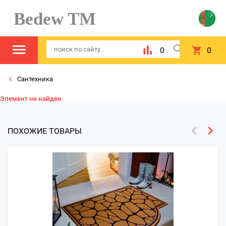
Bedew TM
0
0
Сантехника
Элемент не найден
ПОХОЖИЕ ТОВАРЫ