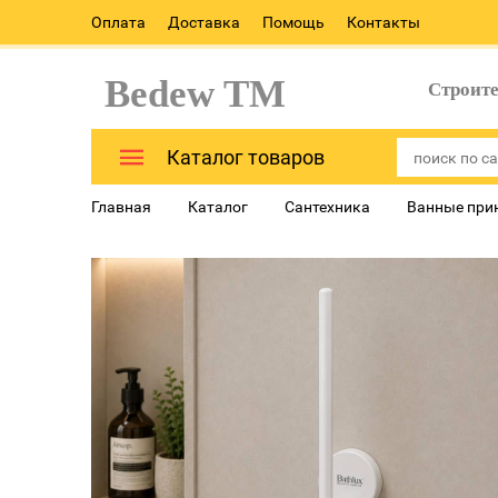
Оплата
Доставка
Помощь
Контакты
Bedew TM
Строит
Каталог товаров
Главная
Каталог
Сантехника
Ванные при