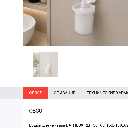
ОБЗОР
ОПИСАНИЕ
ТЕХНИЧЕСКИЕ ХАРА
ОБЗОР
Ёршик для унитаза BATHLUX REF: 30166, 160x160x6