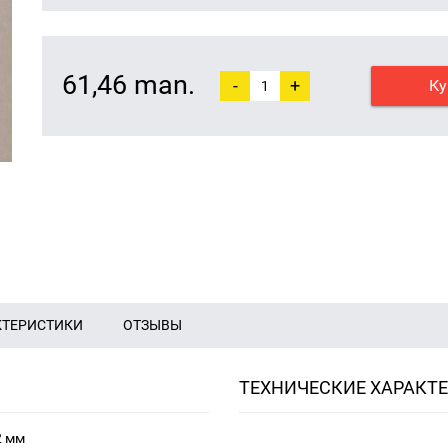
61,46 man.
-
+
Ку
КТЕРИСТИКИ
ОТЗЫВЫ
ТЕХНИЧЕСКИЕ ХАРАКТ
2 мм