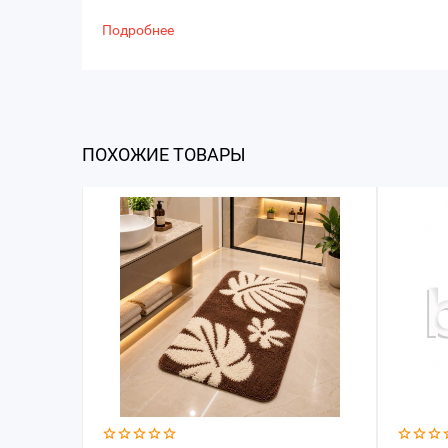
Подробнее
ПОХОЖИЕ ТОВАРЫ