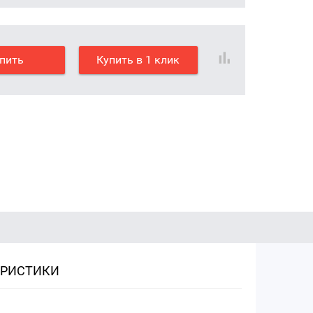
пить
Купить в 1 клик
ЕРИСТИКИ