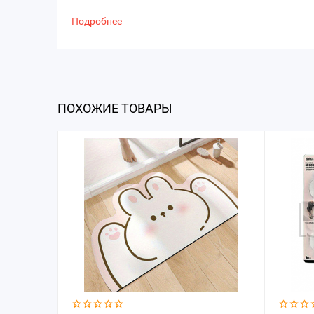
Подробнее
ПОХОЖИЕ ТОВАРЫ