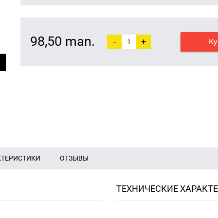
98,50 man.
-
+
Ку
КТЕРИСТИКИ
ОТЗЫВЫ
ТЕХНИЧЕСКИЕ ХАРАКТ