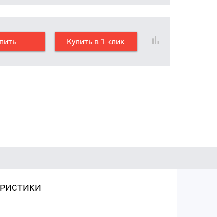
пить
Купить в 1 клик
ЕРИСТИКИ