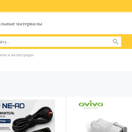
ельные материалы
ели и аксессуары