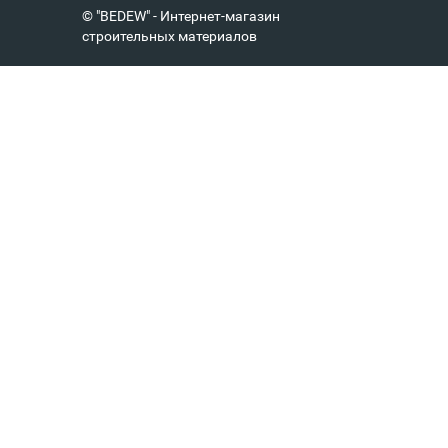
© "BEDEW" - Интернет-магазин
строительных материалов