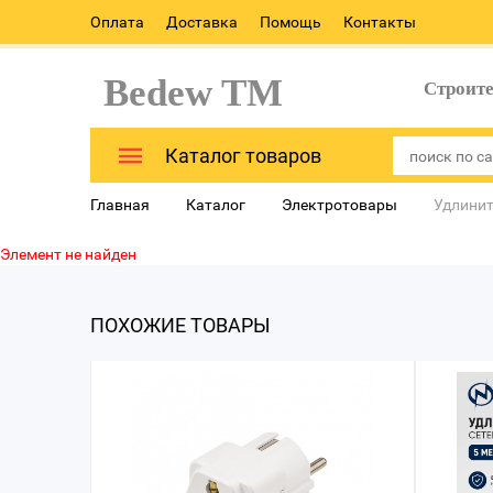
Оплата
Доставка
Помощь
Контакты
Bedew TM
Строит
Каталог товаров
Главная
Каталог
Электротовары
Удлинит
Элемент не найден
ПОХОЖИЕ ТОВАРЫ