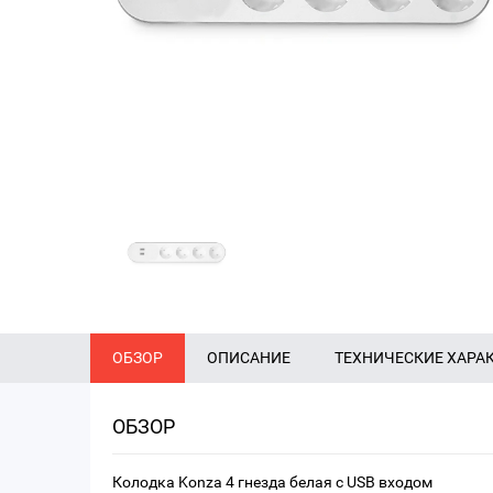
ОБЗОР
ОПИСАНИЕ
ТЕХНИЧЕСКИЕ ХАРА
ОБЗОР
Колодка Konza 4 гнезда белая с USB входом