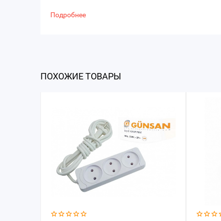
Подробнее
ПОХОЖИЕ ТОВАРЫ