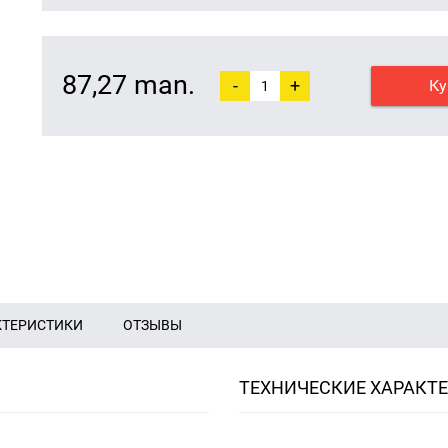
87,27 man.
-
+
Ку
КТЕРИСТИКИ
ОТЗЫВЫ
ТЕХНИЧЕСКИЕ ХАРАКТ