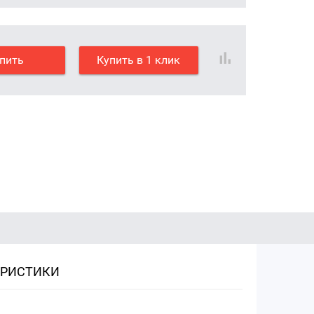
пить
Купить в 1 клик
ЕРИСТИКИ