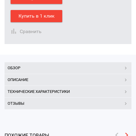
Купить в 1 клик
Сравнить
ОБЗОР
ОПИСАНИЕ
ТЕХНИЧЕСКИЕ ХАРАКТЕРИСТИКИ
ОТЗЫВЫ
ПОХОЖИЕ ТОВАРЫ