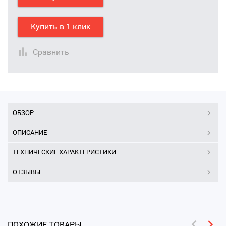
Купить в 1 клик
Сравнить
ОБЗОР
ОПИСАНИЕ
ТЕХНИЧЕСКИЕ ХАРАКТЕРИСТИКИ
ОТЗЫВЫ
ПОХОЖИЕ ТОВАРЫ