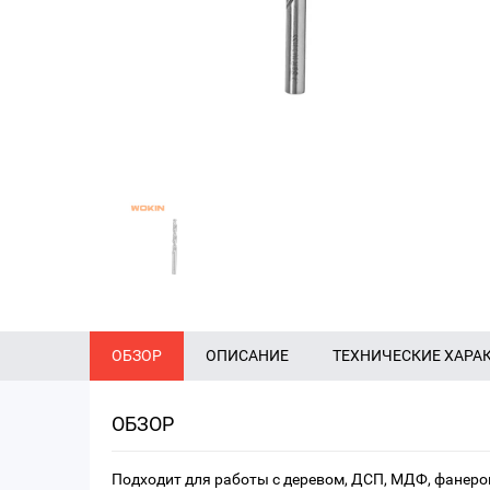
ОБЗОР
ОПИСАНИЕ
ТЕХНИЧЕСКИЕ ХАРА
ОБЗОР
Подходит для работы с деревом, ДСП, МДФ, фанеро