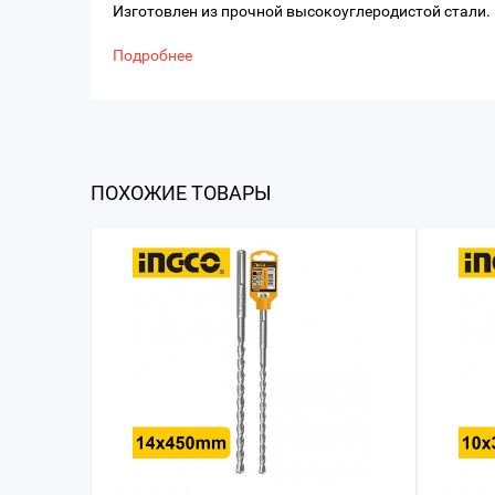
Изготовлен из прочной высокоуглеродистой стали.
Подробнее
ПОХОЖИЕ ТОВАРЫ