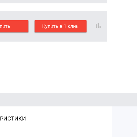
пить
Купить в 1 клик
ЕРИСТИКИ