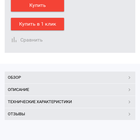
Купить
Купить в 1 клик
Сравнить
ОБЗОР
ОПИСАНИЕ
ТЕХНИЧЕСКИЕ ХАРАКТЕРИСТИКИ
ОТЗЫВЫ