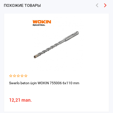
ПОХОЖИЕ ТОВАРЫ
Swerlo beton üçin WOKIN 755006 6x110 mm
12,21 man.