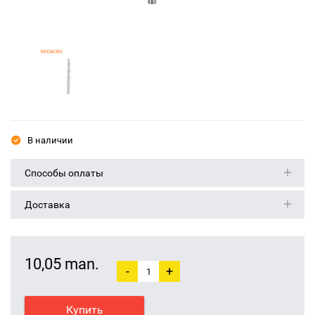
В наличии
Способы оплаты
Доставка
10,05 man.
-
+
Купить