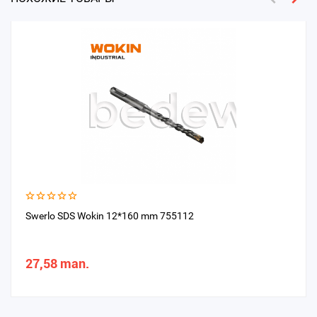
Swerlo SDS Wokin 12*160 mm 755112
27,58 man.