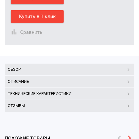
Купить в 1 клик
Сравнить
ОБЗОР
ОПИСАНИЕ
ТЕХНИЧЕСКИЕ ХАРАКТЕРИСТИКИ
ОТЗЫВЫ
ПОХОЖИЕ ТОВАРЫ