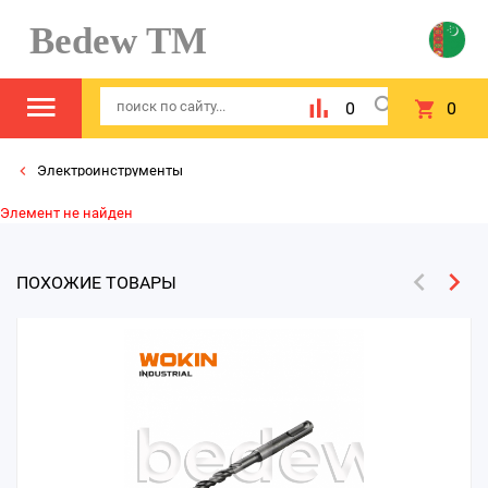
Bedew TM
0
0
Электроинструменты
Элемент не найден
ПОХОЖИЕ ТОВАРЫ