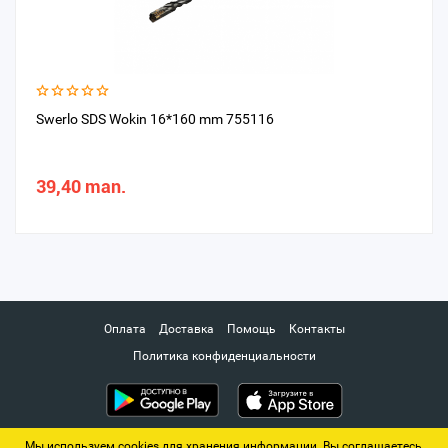
Swerlo SDS Wokin 16*160 mm 755116
39,40 man.
Оплата
Доставка
Помощь
Контакты
Политика конфиденциальности
Мы используем cookies для хранения информации. Вы соглашаетесь