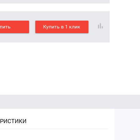
пить
Купить в 1 клик
ЕРИСТИКИ