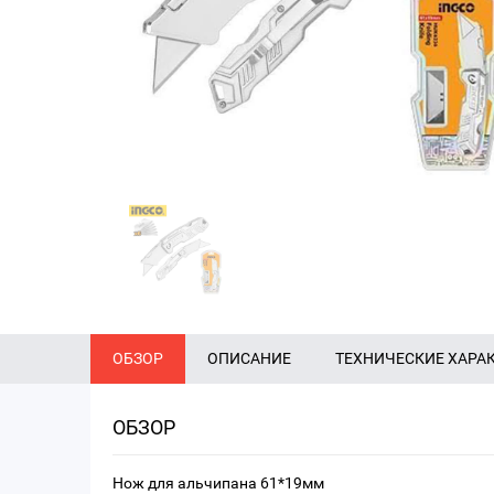
ОБЗОР
ОПИСАНИЕ
ТЕХНИЧЕСКИЕ ХАРА
ОБЗОР
Нож для альчипана 61*19мм