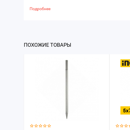
Подробнее
ПОХОЖИЕ ТОВАРЫ