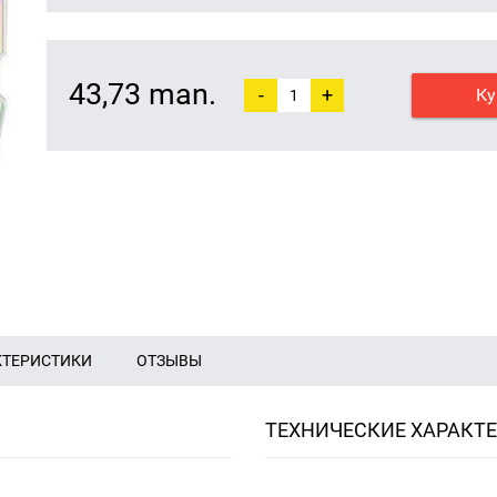
43,73 man.
-
+
Ку
КТЕРИСТИКИ
ОТЗЫВЫ
ТЕХНИЧЕСКИЕ ХАРАКТ