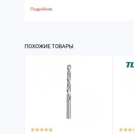
Подробнее
ПОХОЖИЕ ТОВАРЫ