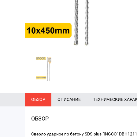
ОБЗОР
ОПИСАНИЕ
ТЕХНИЧЕСКИЕ ХАРА
ОБЗОР
Сверло ударное по бетону SDS-plus "INGCO" DBH12