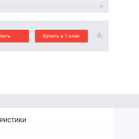
пить
Купить в 1 клик
ЕРИСТИКИ