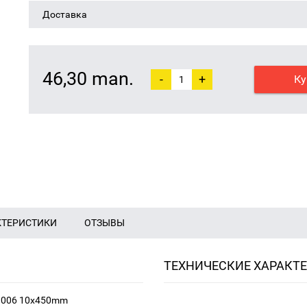
Доставка
46,30 man.
-
+
Ку
КТЕРИСТИКИ
ОТЗЫВЫ
ТЕХНИЧЕСКИЕ ХАРАКТ
11006 10x450mm