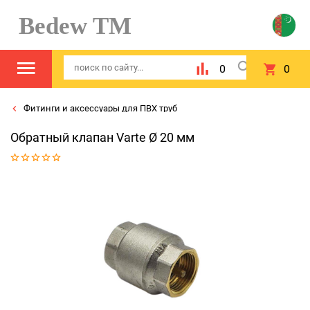
Bedew TM
0
0
Фитинги и аксессуары для ПВХ труб
Обратный клапан Varte Ø 20 мм