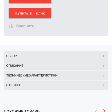
Купить в 1 клик
Сравнить
ОБЗОР
ОПИСАНИЕ
ТЕХНИЧЕСКИЕ ХАРАКТЕРИСТИКИ
ОТЗЫВЫ
ПОХОЖИЕ ТОВАРЫ