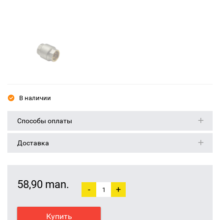
В наличии
Способы оплаты
Доставка
58,90 man.
-
+
Купить