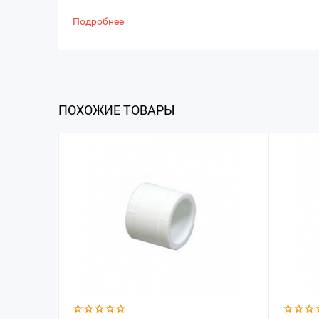
Подробнее
ПОХОЖИЕ ТОВАРЫ