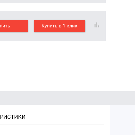
пить
Купить в 1 клик
ЕРИСТИКИ