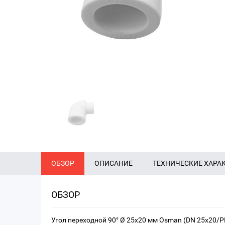
ОБЗОР
ОПИСАНИЕ
ТЕХНИЧЕСКИЕ ХАРА
ОБЗОР
Угол переходной 90° Ø 25x20 мм Osman (DN 25x20/