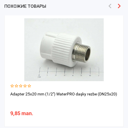
ПОХОЖИЕ ТОВАРЫ
Adapter 25x20 mm (1/2") WaterPRO daşky rezbe (DN25x20)
9,85 man.