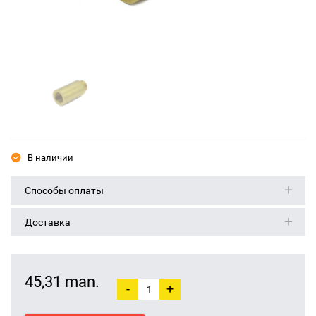
В наличии
Способы оплаты
Доставка
45,31 man.
-
+