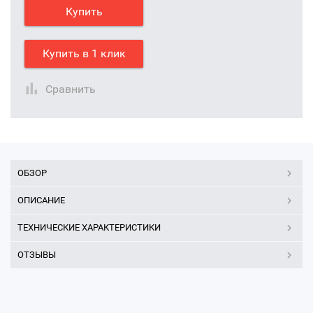
Купить
Купить в 1 клик
Сравнить
ОБЗОР
ОПИСАНИЕ
ТЕХНИЧЕСКИЕ ХАРАКТЕРИСТИКИ
ОТЗЫВЫ