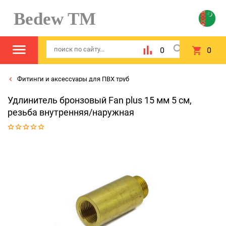
Bedew TM
0
0
Фитинги и аксессуары для ПВХ труб
Удлинитель бронзовый Fan plus 15 мм 5 см,
резьба внутренняя/наружная