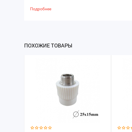
Подробнее
ПОХОЖИЕ ТОВАРЫ