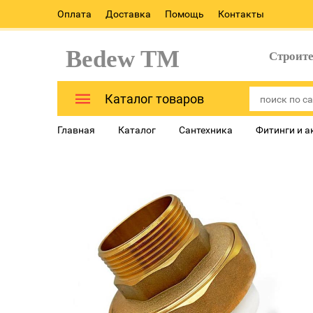
Оплата
Доставка
Помощь
Контакты
Bedew TM
Строит
Каталог товаров
Главная
Каталог
Сантехника
Фитинги и а