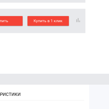
пить
Купить в 1 клик
ЕРИСТИКИ