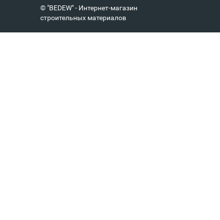
© "BEDEW" - Интернет-магазин
строительных материалов