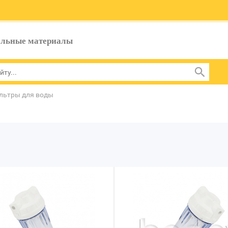
ельные материалы
льтры для воды