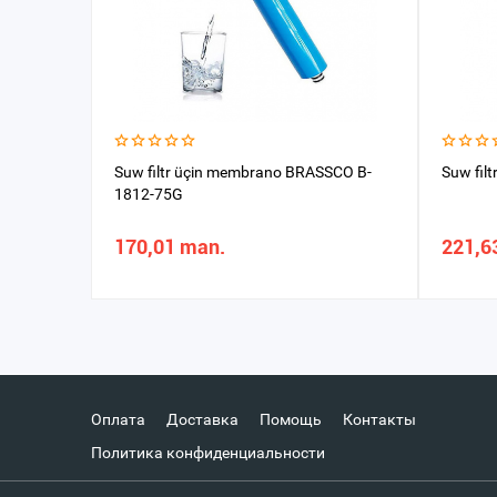
Suw filtr üçin membrano BRASSCO B-
Suw fil
1812-75G
170,01 man.
221,6
Оплата
Доставка
Помощь
Контакты
Политика конфиденциальности