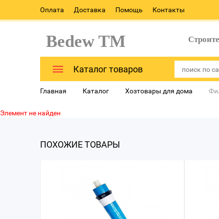
Оплата
Доставка
Помощь
Контакты
Bedew TM
Строит
Каталог товаров
Главная
Каталог
Хозтовары для дома
Фи
Элемент не найден
ПОХОЖИЕ ТОВАРЫ