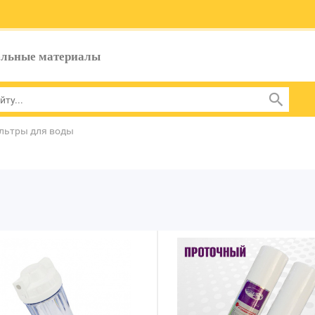
ельные материалы
льтры для воды