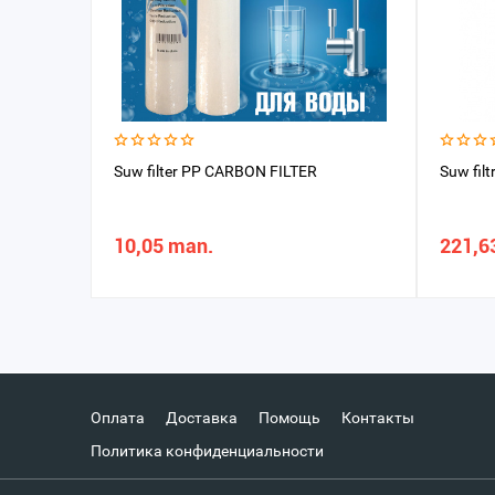
Suw filter PP CARBON FILTER
Suw fil
10,05 man.
221,6
Оплата
Доставка
Помощь
Контакты
Политика конфиденциальности