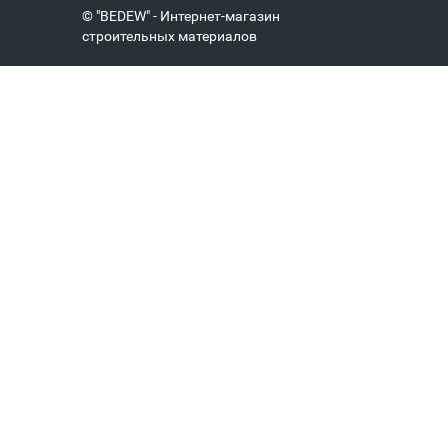
© "BEDEW" - Интернет-магазин
строительных материалов