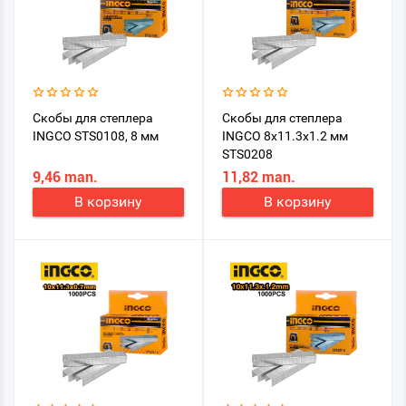
Скобы для степлера
Скобы для степлера
INGCO STS0108, 8 мм
INGCO 8x11.3x1.2 мм
STS0208
9,46 man.
11,82 man.
В корзину
В корзину