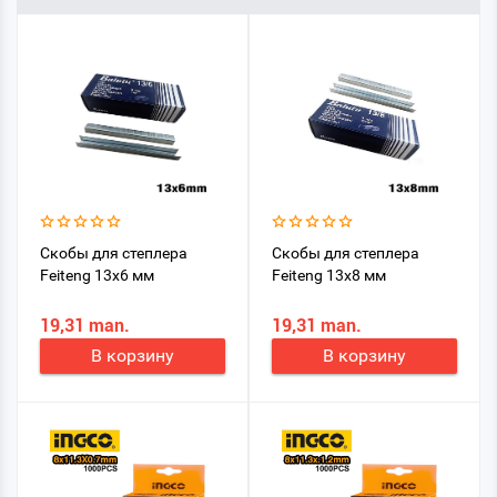
Скобы для степлера
Скобы для степлера
Feiteng 13x6 мм
Feiteng 13x8 мм
19,31 man.
19,31 man.
В корзину
В корзину