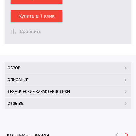
Купить в 1 клик
Сравнить
ОБЗОР
ОПИСАНИЕ
ТЕХНИЧЕСКИЕ ХАРАКТЕРИСТИКИ
ОТЗЫВЫ
ПОХОЖИЕ ТОВАРЫ