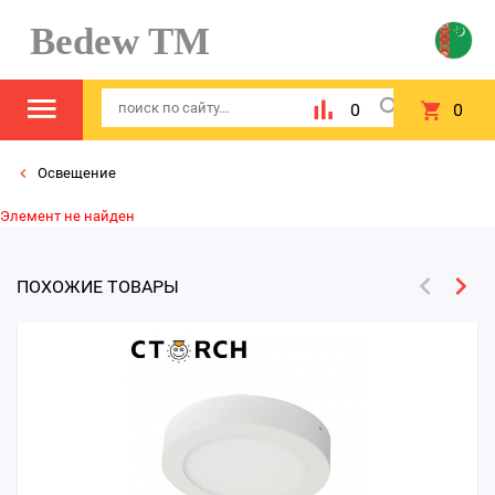
Bedew TM
0
0
Освещение
Элемент не найден
ПОХОЖИЕ ТОВАРЫ