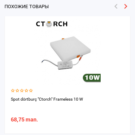
ПОХОЖИЕ ТОВАРЫ
Spot dörtburç "Ctorch" Frameless 10 W
68,75 man.