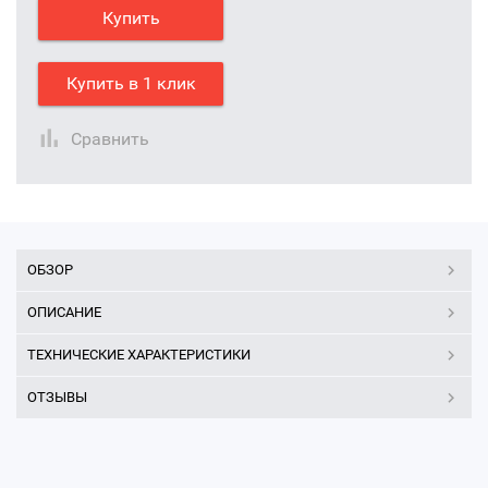
Купить
Купить в 1 клик
Сравнить
ОБЗОР
ОПИСАНИЕ
ТЕХНИЧЕСКИЕ ХАРАКТЕРИСТИКИ
ОТЗЫВЫ