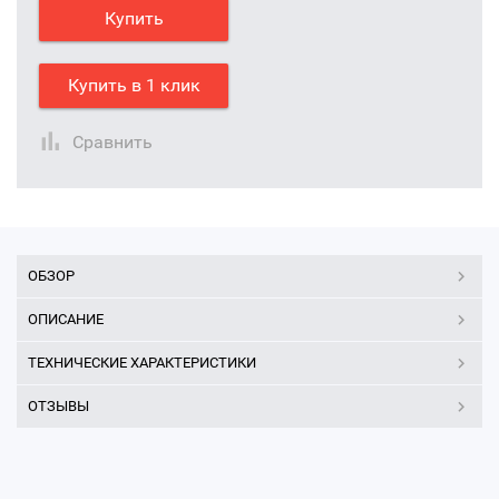
Купить
Купить в 1 клик
Сравнить
ОБЗОР
ОПИСАНИЕ
ТЕХНИЧЕСКИЕ ХАРАКТЕРИСТИКИ
ОТЗЫВЫ