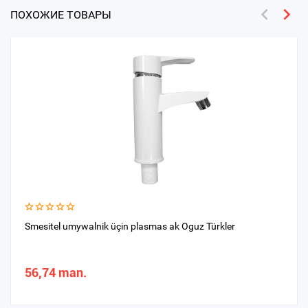
ПОХОЖИЕ ТОВАРЫ
Smesitel umywalnik üçin plasmas ak Oguz Türkler
56,74 man.