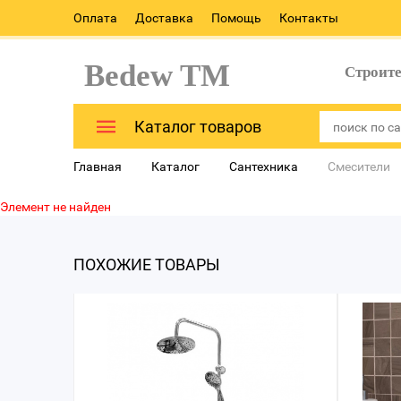
Оплата
Доставка
Помощь
Контакты
Bedew TM
Строит
Каталог товаров
Главная
Каталог
Сантехника
Смесители
Элемент не найден
ПОХОЖИЕ ТОВАРЫ