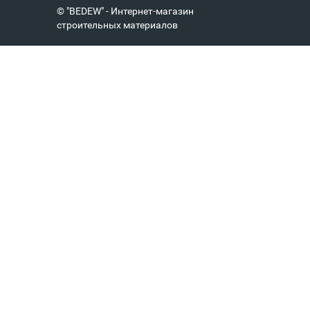
© "BEDEW" - Интернет-магазин
строительных материалов