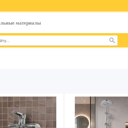
ельные материалы