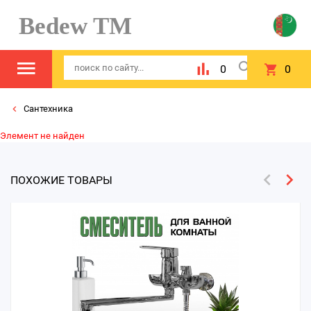
Bedew TM
0
0
Сантехника
Элемент не найден
ПОХОЖИЕ ТОВАРЫ