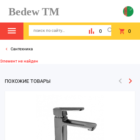
Bedew TM
0
0
Сантехника
Элемент не найден
ПОХОЖИЕ ТОВАРЫ