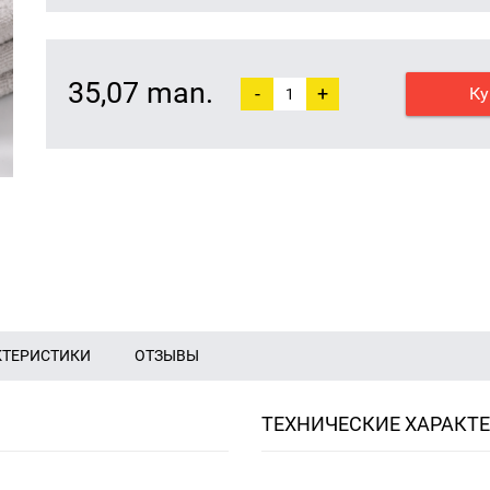
35,07 man.
-
+
Ку
КТЕРИСТИКИ
ОТЗЫВЫ
ТЕХНИЧЕСКИЕ ХАРАКТ