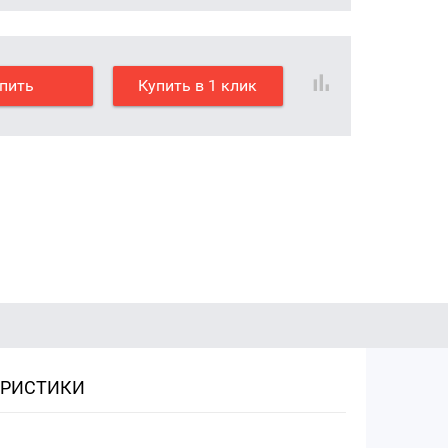
пить
Купить в 1 клик
ЕРИСТИКИ