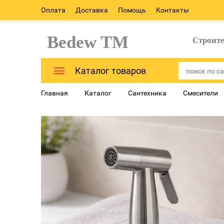
Оплата
Доставка
Помощь
Контакты
Bedew TM
Строит
Каталог товаров
Главная
Каталог
Сантехника
Смесители