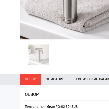
ОБЗОР
ОПИСАНИЕ
ТЕХНИЧЕСКИЕ ХАРА
ОБЗОР
Пистолет для биде PQ-02 304SUS