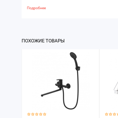
Подробнее
ПОХОЖИЕ ТОВАРЫ