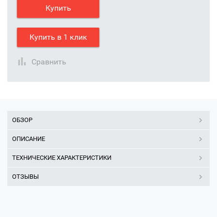
Купить
Купить в 1 клик
Сравнить
ОБЗОР
ОПИСАНИЕ
ТЕХНИЧЕСКИЕ ХАРАКТЕРИСТИКИ
ОТЗЫВЫ