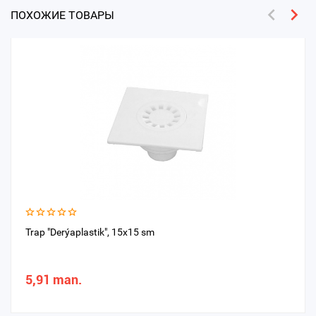
ПОХОЖИЕ ТОВАРЫ
Trap "Derýaplastik", 15x15 sm
5,91 man.