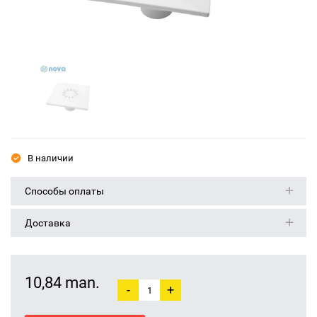
В наличии
Способы оплаты
Доставка
10,84 man.
-
+