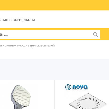
ельные материалы
 и комплектующие для смесителей