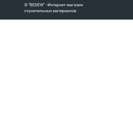
© "BEDEW" - Интернет-магазин
строительных материалов