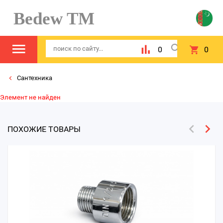
Bedew TM
0
0
Сантехника
Элемент не найден
ПОХОЖИЕ ТОВАРЫ