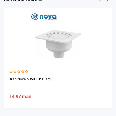
Trap Nova 5050 10*10sm
14,97 man.