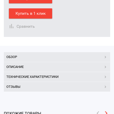
Купить в 1 клик
Сравнить
ОБЗОР
ОПИСАНИЕ
ТЕХНИЧЕСКИЕ ХАРАКТЕРИСТИКИ
ОТЗЫВЫ
ПОХОЖИЕ ТОВАРЫ