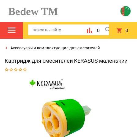
Bedew TM
0
0
Аксессуары и комплектующие для смесителей
Картридж для смесителей KERASUS маленький