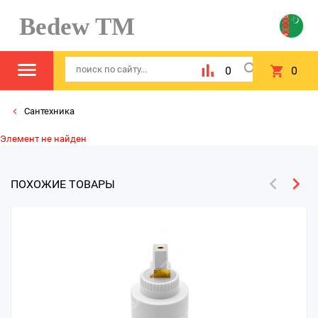
Bedew TM
0
0
Сантехника
Элемент не найден
ПОХОЖИЕ ТОВАРЫ