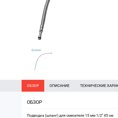
ОБЗОР
ОПИСАНИЕ
ТЕХНИЧЕСКИЕ ХАРА
ОБЗОР
Подводка (шланг) для смесителя 15 мм 1/2" 45 см