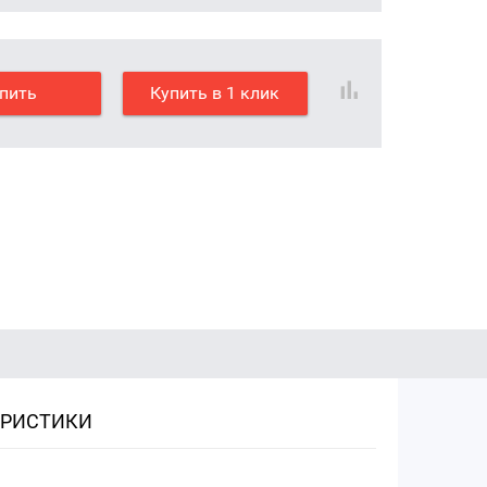
пить
Купить в 1 клик
ЕРИСТИКИ