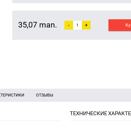
35,07 man.
-
+
Ку
КТЕРИСТИКИ
ОТЗЫВЫ
ТЕХНИЧЕСКИЕ ХАРАКТ