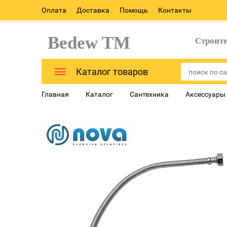
Оплата
Доставка
Помощь
Контакты
Bedew TM
Строит
Каталог товаров
Главная
Каталог
Сантехника
Аксессуары