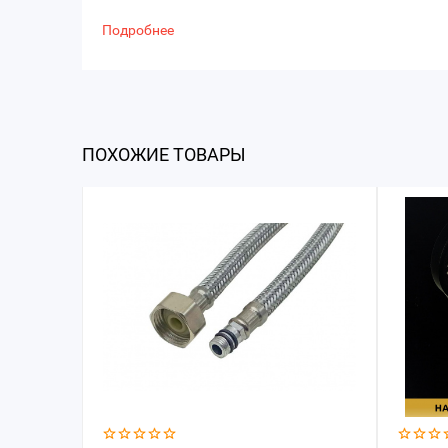
Подробнее
ПОХОЖИЕ ТОВАРЫ