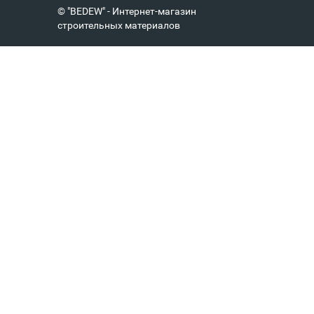
© "BEDEW" - Интернет-магазин
строительных материалов