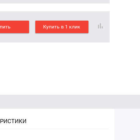
пить
Купить в 1 клик
ЕРИСТИКИ