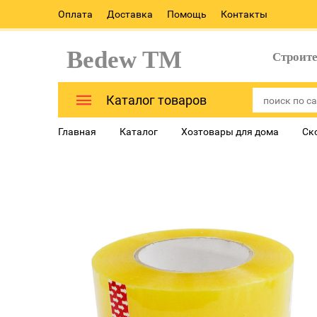
Оплата
Доставка
Помощь
Контакты
Bedew TM
Строит
Каталог товаров
Главная
Каталог
Хозтовары для дома
Ск