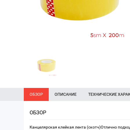
ОБЗОР
ОПИСАНИЕ
ТЕХНИЧЕСКИЕ ХАРА
ОБЗОР
Канцелярская клейкая лента (скотч)Отлично подхо