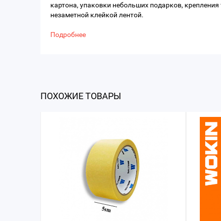
картона, упаковки небольших подарков, крепления т
незаметной клейкой лентой.
Подробнее
ПОХОЖИЕ ТОВАРЫ