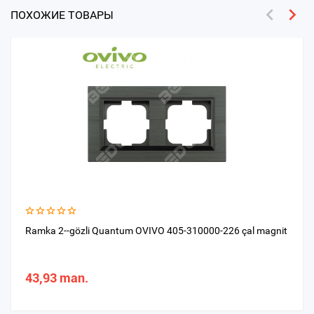
ПОХОЖИЕ ТОВАРЫ
Ramka 2--gözli Quantum OVIVO 405-310000-226 çal magnit
43,93 man.