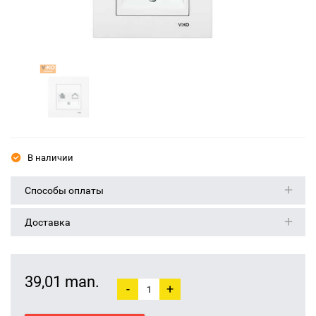
В наличии
Способы оплаты
Доставка
39,01 man.
-
+