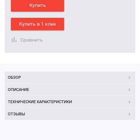
Купить
Купить в 1 клик
Сравнить
ОБЗОР
ОПИСАНИЕ
ТЕХНИЧЕСКИЕ ХАРАКТЕРИСТИКИ
ОТЗЫВЫ