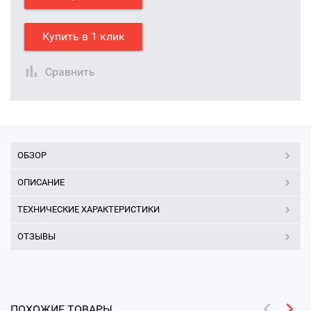
Купить в 1 клик
Сравнить
ОБЗОР
ОПИСАНИЕ
ТЕХНИЧЕСКИЕ ХАРАКТЕРИСТИКИ
ОТЗЫВЫ
ПОХОЖИЕ ТОВАРЫ