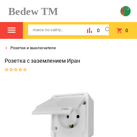
Bedew TM
0
0
Розетки и выключатели
Розетка с заземлением Иран