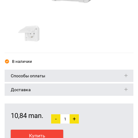
В наличии
Способы оплаты
Доставка
10,84 man.
-
+
Купить