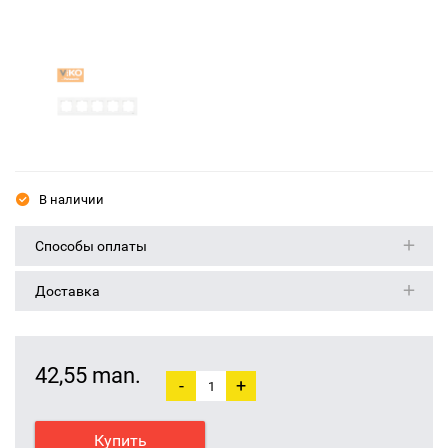
В наличии
Способы оплаты
Доставка
42,55 man.
-
+
Купить