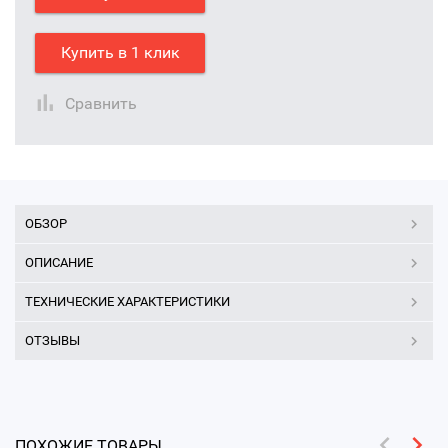
Купить в 1 клик
Сравнить
ОБЗОР
ОПИСАНИЕ
ТЕХНИЧЕСКИЕ ХАРАКТЕРИСТИКИ
ОТЗЫВЫ
ПОХОЖИЕ ТОВАРЫ