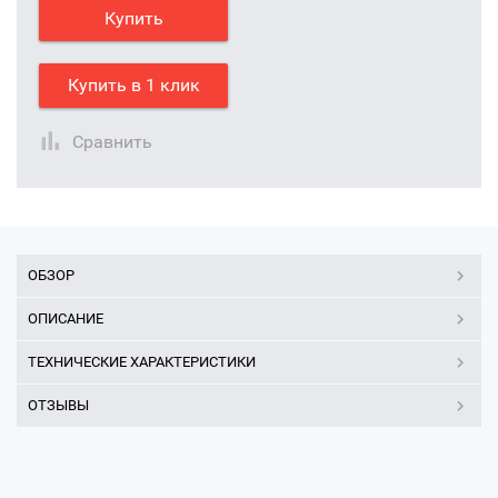
Купить
Купить в 1 клик
Сравнить
ОБЗОР
ОПИСАНИЕ
ТЕХНИЧЕСКИЕ ХАРАКТЕРИСТИКИ
ОТЗЫВЫ