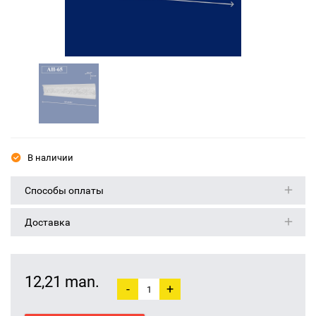
В наличии
Способы оплаты
Доставка
12,21 man.
-
+