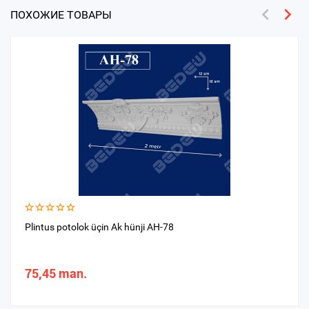
ПОХОЖИЕ ТОВАРЫ
Plintus potolok üçin Ak hünji AH-78
75,45 man.