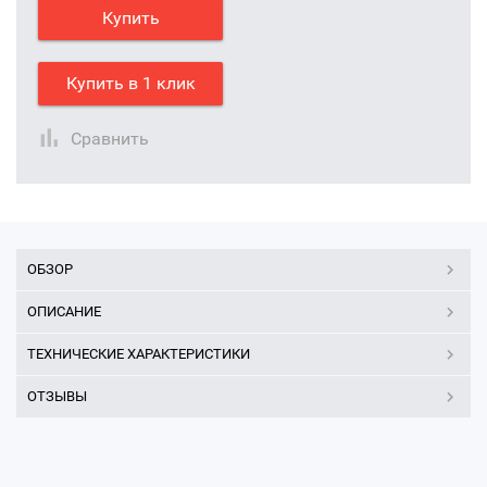
Купить
Купить в 1 клик
Сравнить
ОБЗОР
ОПИСАНИЕ
ТЕХНИЧЕСКИЕ ХАРАКТЕРИСТИКИ
ОТЗЫВЫ