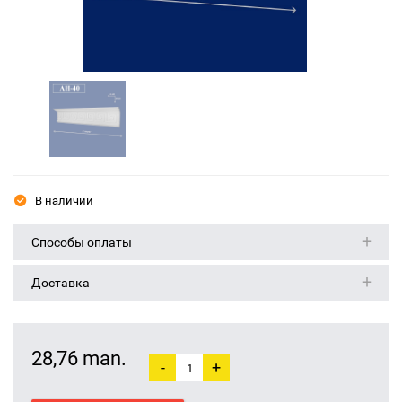
В наличии
Способы оплаты
Доставка
28,76 man.
-
+