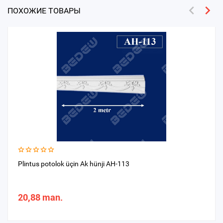
ПОХОЖИЕ ТОВАРЫ
Plintus potolok üçin Ak hünji AH-113
20,88 man.