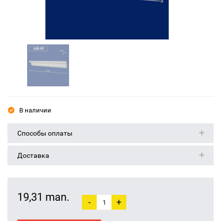
В наличии
Способы оплаты
Доставка
19,31 man.
-
+