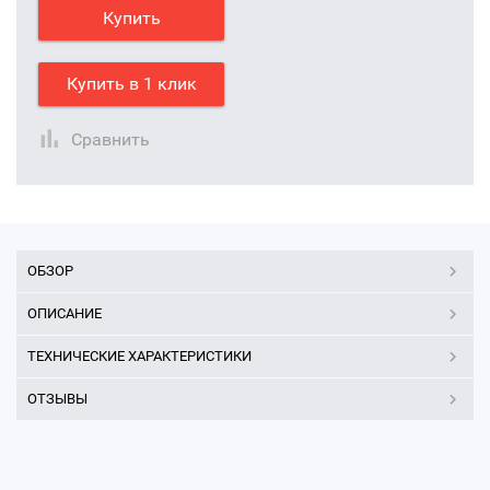
Купить
Купить в 1 клик
Сравнить
ОБЗОР
ОПИСАНИЕ
ТЕХНИЧЕСКИЕ ХАРАКТЕРИСТИКИ
ОТЗЫВЫ