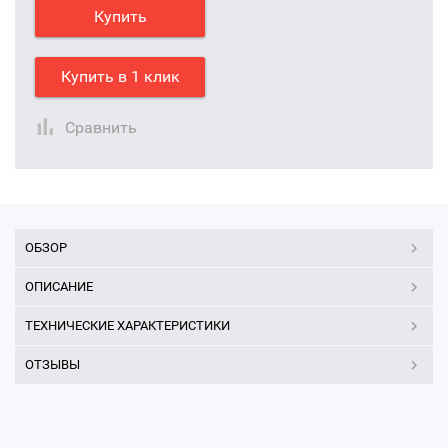
Купить
Купить в 1 клик
Сравнить
ОБЗОР
ОПИСАНИЕ
ТЕХНИЧЕСКИЕ ХАРАКТЕРИСТИКИ
ОТЗЫВЫ