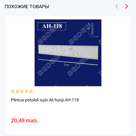
ПОХОЖИЕ ТОВАРЫ
Plintus potolok üçin Ak hünji AH-118
20,49 man.